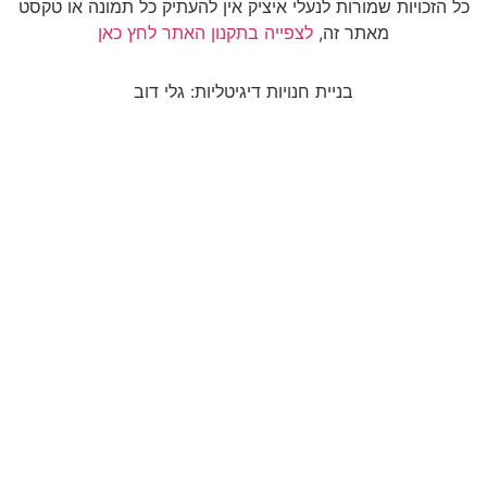
לנעלי איציק אין להעתיק כל תמונה או טקסט
,
לצפייה בתקנון האתר לחץ כאן
ת חנויות דיגיטליות: גלי דוב