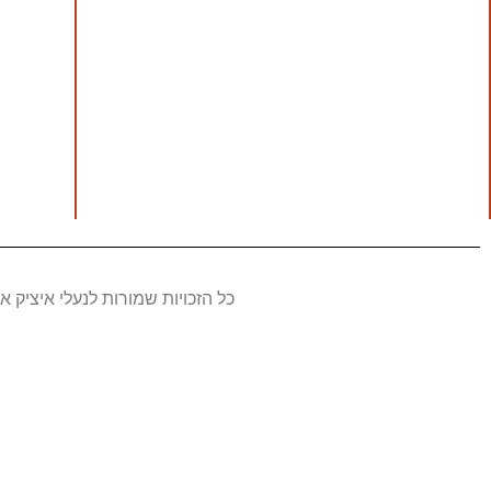
כל הזכויות שמורות לנעלי איציק 