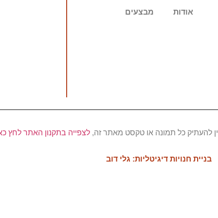
אודות
מבצעים
אין להעתיק כל תמונה או טקסט מאתר זה,
לצפייה בתקנון האתר לחץ כא
בניית חנויות דיגיטליות: גלי דוב