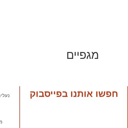
מגפיים
חפשו אותנו בפייסבוק
נעלים
מ