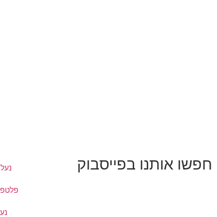
חפשו אותנו בפייסבוק
נעלי
פלטפו
נעל