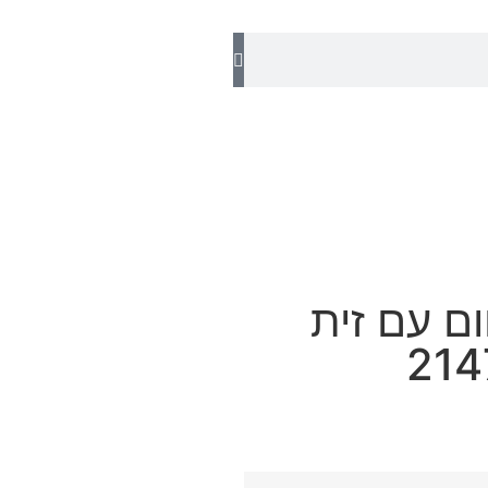
ום עם זית